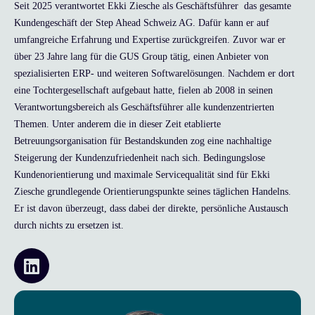
Seit 2025 verantwortet Ekki Ziesche als Geschäftsführer das gesamte
Kundengeschäft der Step Ahead Schweiz AG. Dafür kann er auf
umfangreiche Erfahrung und Expertise zurückgreifen. Zuvor war er
über 23 Jahre lang für die GUS Group tätig, einen Anbieter von
spezialisierten ERP- und weiteren Softwarelösungen. Nachdem er dort
eine Tochtergesellschaft aufgebaut hatte, fielen ab 2008 in seinen
Verantwortungsbereich als Geschäftsführer alle kundenzentrierten
Themen. Unter anderem die in dieser Zeit etablierte
Betreuungsorganisation für Bestandskunden zog eine nachhaltige
Steigerung der Kundenzufriedenheit nach sich. Bedingungslose
Kundenorientierung und maximale Servicequalität sind für Ekki
Ziesche grundlegende Orientierungspunkte seines täglichen Handelns.
Er ist davon überzeugt, dass dabei der direkte, persönliche Austausch
durch nichts zu ersetzen ist.