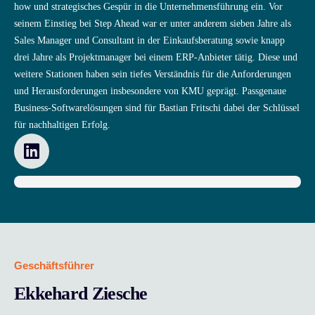
how und strategisches Gespür in die Unternehmensführung ein. Vor
seinem Einstieg bei Step Ahead war er unter anderem sieben Jahre als
Sales Manager und Consultant in der Einkaufsberatung sowie knapp
drei Jahre als Projektmanager bei einem ERP-Anbieter tätig. Diese und
weitere Stationen haben sein tiefes Verständnis für die Anforderungen
und Herausforderungen insbesondere von KMU geprägt. Passgenaue
Business-Softwarelösungen sind für Bastian Fritschi dabei der Schlüssel
für nachhaltigen Erfolg.
Geschäftsführer
Ekkehard Ziesche